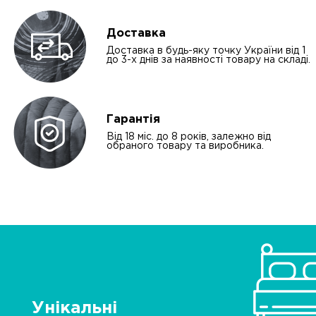
Доставка
Доставка в будь-яку точку України від 1
до 3-х днів за наявності товару на складі.
Гарантія
Від 18 міс. до 8 років, залежно від
обраного товару та виробника.
Унікальні