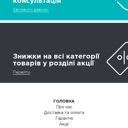
консультація
Замовити дзвінок
Знижки на всі категорії
товарів у розділі акції
Перейти
ГОЛОВНА
Про нас
Доставка та оплата
Гарантія
Акції