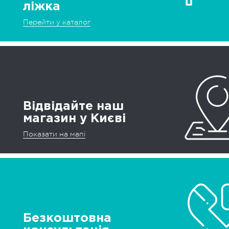
ліжка
Перейти у каталог
Відвідайте наш
магазин у Києві
Показати на мапі
Безкоштовна