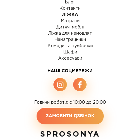
Блог
Контакти
ЛІЖКА
Матраци
Дитячі меблі
Ліжка для немовлят
Наматрацники
Комоди та тумбочки
Шафи
Аксесуари
НАШІ СОЦМЕРЕЖИ
Години роботи: c 10:00 до 20:00
ЗАМОВИТИ ДЗВІНОК
SPROSONYA