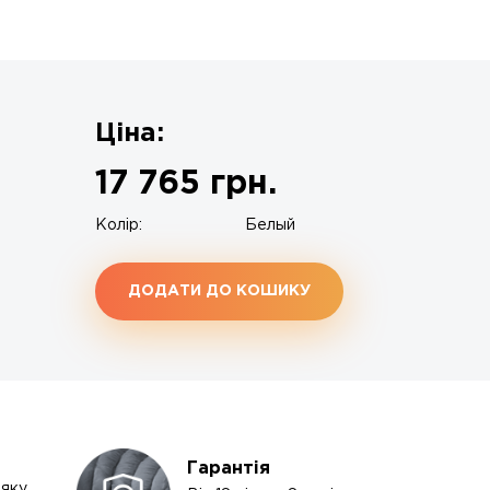
Ціна:
17 765
грн.
Колір:
Белый
ДОДАТИ ДО КОШИКУ
Гарантія
-яку