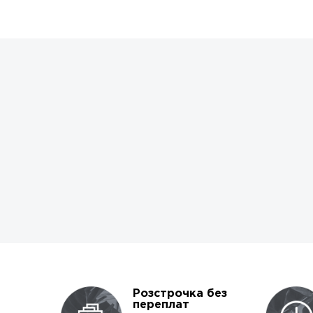
Розстрочка без
переплат