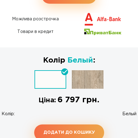
Можлива розстрочка
Товари в кредит
Колір
Белый
:
6 797
грн.
Ціна:
Колір:
Белый
ДОДАТИ ДО КОШИКУ