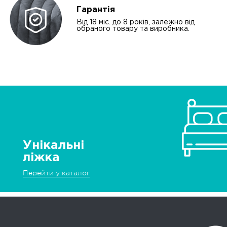
Гарантія
Від 18 міс. до 8 років, залежно від
обраного товару та виробника.
Унікальні
ліжка
Перейти у каталог