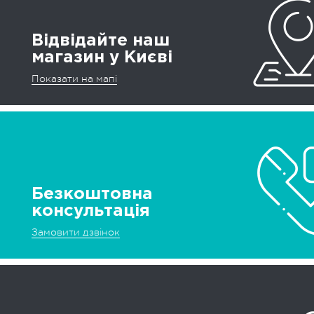
Відвідайте наш
магазин у Києві
Показати на мапі
Безкоштовна
консультація
Замовити дзвінок