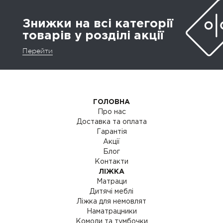
Знижки на всі категорії
товарів у розділі акції
Перейти
ГОЛОВНА
Про нас
Доставка та оплата
Гарантія
Акції
Блог
Контакти
ЛІЖКА
Матраци
Дитячі меблі
Ліжка для немовлят
Наматрацники
Комоди та тумбочки