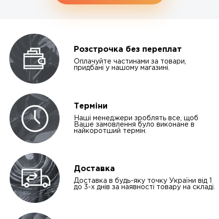
Розстрочка без переплат
Оплачуйте частинами за товари,
придбані у нашому магазині.
Терміни
Наші менеджери зроблять все, щоб
Ваше замовлення було виконане в
найкоротший термін.
Доставка
Доставка в будь-яку точку України від 1
до 3-х днів за наявності товару на складі.