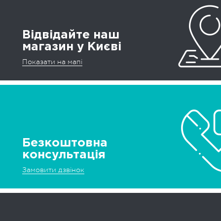
Відвідайте наш
магазин у Києві
Показати на мапі
Безкоштовна
консультація
Замовити дзвінок