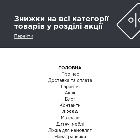
Знижки на всі категорії
товарів у розділі акції
Перейти
ГОЛОВНА
Про нас
Доставка та оплата
Гарантія
Акції
Блог
Контакти
ЛІЖКА
Матраци
Дитячі меблі
Ліжка для немовлят
Наматрацники