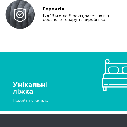
Гарантія
Від 18 міс. до 8 років, залежно від
обраного товару та виробника.
Унікальні
ліжка
Перейти у каталог