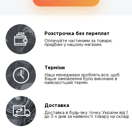
Розстрочка без переплат
Оплачуйте частинами за товари,
придбані у нашому магазині.
Терміни
Наші менеджери зроблять все, щоб
Ваше замовлення було виконане в
найкоротший термін.
Доставка
Доставка в будь-яку точку України від 1
до 3-х днів за наявності товару на складі.