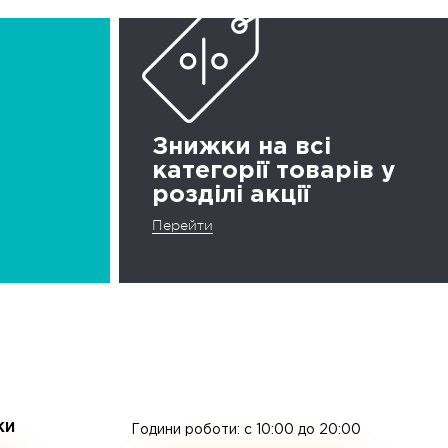
Знижки на всі
категорії товарів у
розділі акції
Перейти
ЖИ
Години роботи: c 10:00 до 20:00