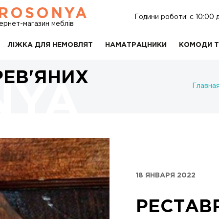
ROSONYA
Години роботи: c 10:00 
тернет-магазин меблів
ЛІЖКА ДЛЯ НЕМОВЛЯТ
НАМАТРАЦНИКИ
КОМОДИ Т
РЕВ'ЯНИХ
Главна
18 ЯНВАРЯ 2022
РЕСТАВ