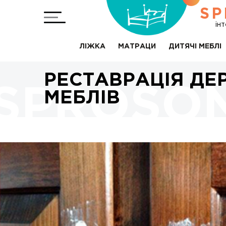
SP
ін
ЛІЖКА
МАТРАЦИ
ДИТЯЧІ МЕБЛІ
РЕСТАВРАЦІЯ ДЕ
МЕБЛІВ